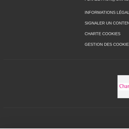
INFORMATIONS LÉGA
SIGNALER UN CONTEN
CHARTE COOKIES
GESTION DES COOKIE