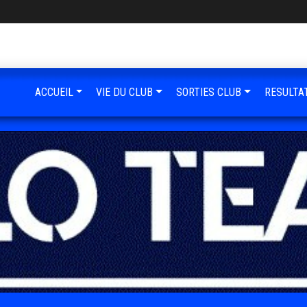
ACCUEIL
VIE DU CLUB
SORTIES CLUB
RESULTA