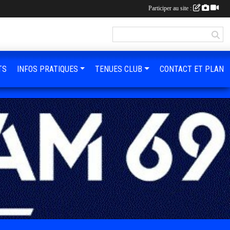
Participer au site :
TS
INFOS PRATIQUES
TENUES CLUB
CONTACT ET PLAN