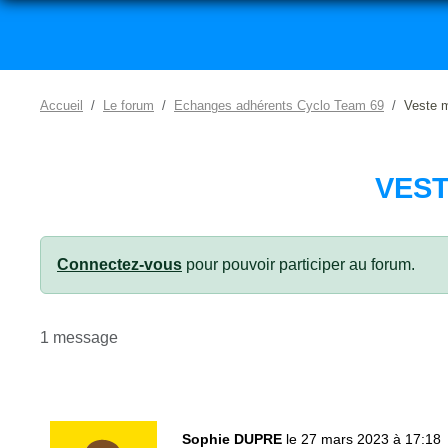
Accueil
Le forum
Echanges adhérents Cyclo Team 69
Veste m
VEST
Connectez-vous
pour pouvoir participer au forum.
1 message
Sophie DUPRE
le 27 mars 2023 à 17:18