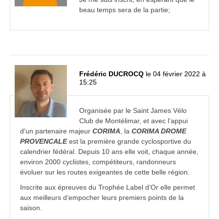
beau temps sera de la partie;
Frédéric DUCROCQ
le 04 février 2022 à
15:25
Organisée par le Saint James Vélo
Club de Montélimar, et avec l’appui
d'un partenaire majeur
CORIMA
, la
CORIMA DROME
PROVENCALE
est la première grande cyclosportive du
calendrier fédéral. Depuis 10 ans elle voit, chaque année,
environ 2000 cyclistes, compétiteurs, randonneurs
évoluer sur les routes exigeantes de cette belle région.
Inscrite aux épreuves du Trophée Label d’Or elle permet
aux meilleurs d’empocher leurs premiers points de la
saison.