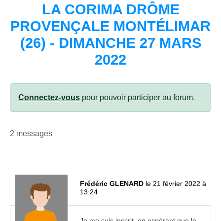
LA CORIMA DRÔME
PROVENÇALE MONTÉLIMAR
(26) - DIMANCHE 27 MARS
2022
Connectez-vous
pour pouvoir participer au forum.
2 messages
Frédéric GLENARD
le 21 février 2022 à
13:24
Je me suis inscrit, en espérant que le