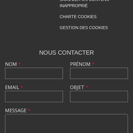
INAPPROPRIÉ
CHARTE COOKIES
GESTION DES COOKIES
NOUS CONTACTER
NOM
*
PRÉNOM
*
EMAIL
*
OBJET
*
MESSAGE
*