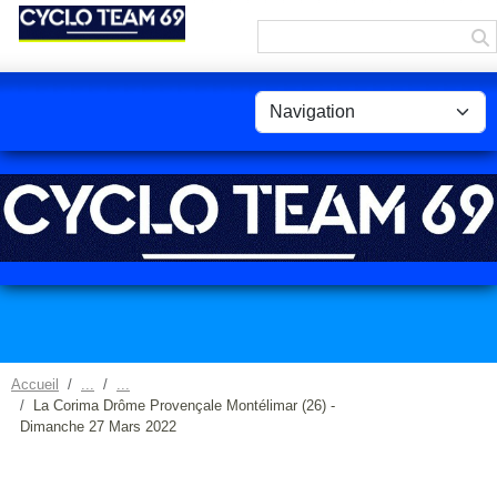
Panneau de gestion des cookies
Accueil
La Corima Drôme Provençale Montélimar (26) -
Dimanche 27 Mars 2022