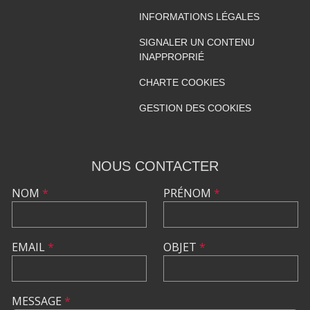
INFORMATIONS LÉGALES
SIGNALER UN CONTENU
INAPPROPRIÉ
CHARTE COOKIES
GESTION DES COOKIES
NOUS CONTACTER
NOM
*
PRÉNOM
*
EMAIL
*
OBJET
*
MESSAGE
*