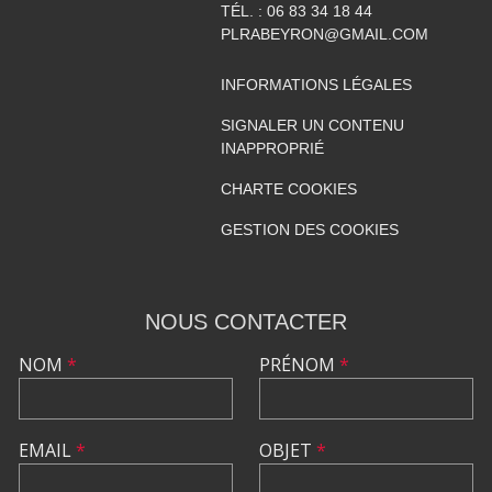
TÉL. :
06 83 34 18 44
PLRABEYRON@GMAIL.COM
INFORMATIONS LÉGALES
SIGNALER UN CONTENU
INAPPROPRIÉ
CHARTE COOKIES
GESTION DES COOKIES
NOUS CONTACTER
NOM
*
PRÉNOM
*
EMAIL
*
OBJET
*