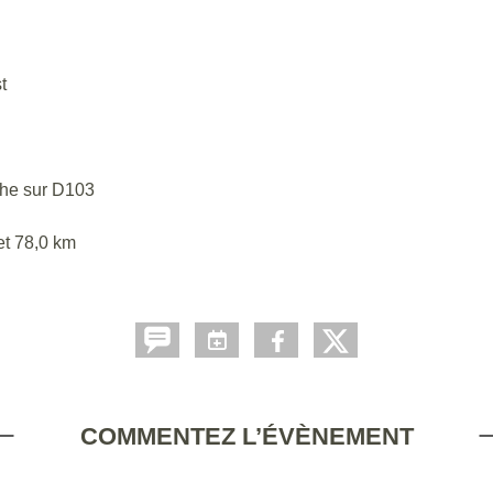
t
che sur D103
et 78,0 km
COMMENTEZ L’ÉVÈNEMENT