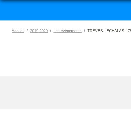
Accueil
2019-2020
Les évènements
TREVES - ECHALAS - 7