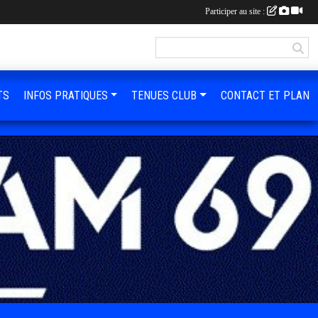
Participer au site :
TS
INFOS PRATIQUES
TENUES CLUB
CONTACT ET PLAN