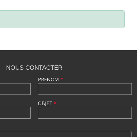
NOUS CONTACTER
PRÉNOM
*
OBJET
*