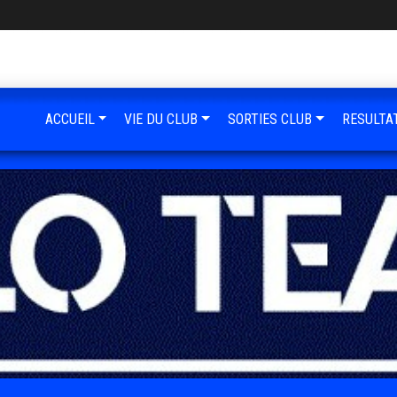
ACCUEIL
VIE DU CLUB
SORTIES CLUB
RESULTA