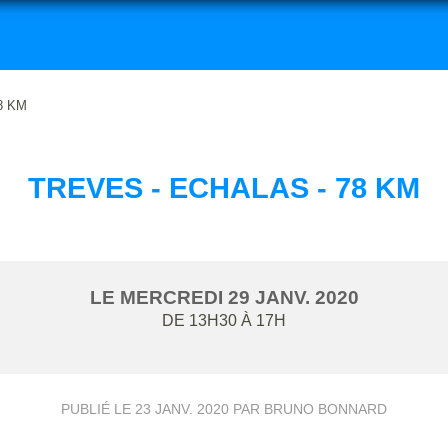
8 KM
TREVES - ECHALAS - 78 KM
LE
MERCREDI
29
JANV.
2020
DE 13H30 À 17H
PUBLIÉ LE
23 JANV. 2020
PAR BRUNO BONNARD