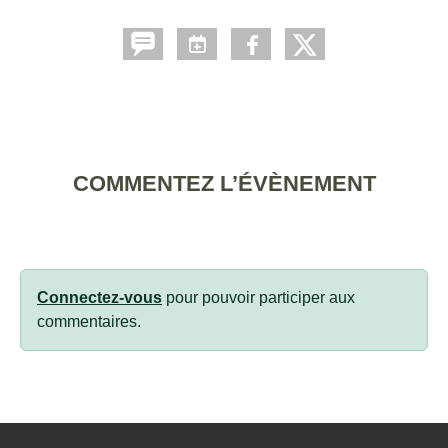
COMMENTEZ L’ÉVÈNEMENT
Connectez-vous
pour pouvoir participer aux
commentaires.