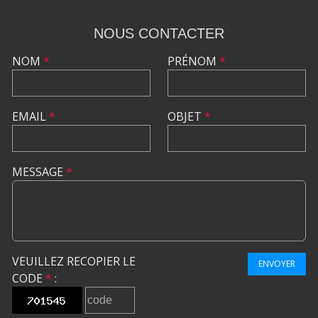
NOUS CONTACTER
NOM
*
PRÉNOM
*
EMAIL
*
OBJET
*
MESSAGE
*
VEUILLEZ RECOPIER LE
ENVOYER
CODE
*
: