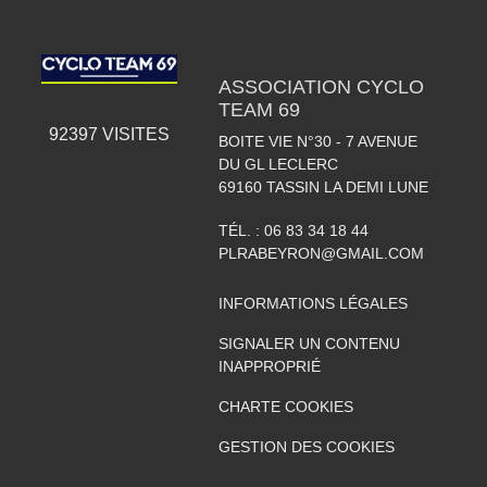
ASSOCIATION CYCLO
TEAM 69
92397
VISITES
BOITE VIE N°30 - 7 AVENUE
DU GL LECLERC
69160
TASSIN LA DEMI LUNE
TÉL. :
06 83 34 18 44
PLRABEYRON@GMAIL.COM
INFORMATIONS LÉGALES
SIGNALER UN CONTENU
INAPPROPRIÉ
CHARTE COOKIES
GESTION DES COOKIES