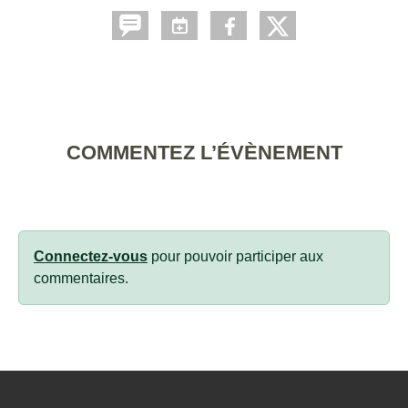
COMMENTEZ L’ÉVÈNEMENT
Connectez-vous
pour pouvoir participer aux
commentaires.