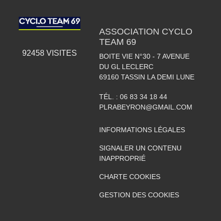
ASSOCIATION CYCLO
TEAM 69
92458
VISITES
BOITE VIE N°30 - 7 AVENUE
DU GL LECLERC
69160
TASSIN LA DEMI LUNE
TÉL. :
06 83 34 18 44
PLRABEYRON@GMAIL.COM
INFORMATIONS LÉGALES
SIGNALER UN CONTENU
INAPPROPRIÉ
CHARTE COOKIES
GESTION DES COOKIES