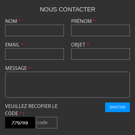
NOUS CONTACTER
NOM
*
PRÉNOM
*
EMAIL
*
OBJET
*
MESSAGE
*
VEUILLEZ RECOPIER LE
ENVOYER
CODE
*
: