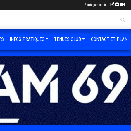
Participer au site :
TS
INFOS PRATIQUES
TENUES CLUB
CONTACT ET PLAN