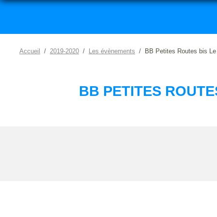
Accueil
2019-2020
Les évènements
BB Petites Routes bis Le
BB PETITES ROUTES