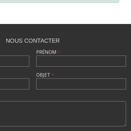
NOUS CONTACTER
PRÉNOM
*
OBJET
*