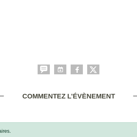
COMMENTEZ L’ÉVÈNEMENT
ires.