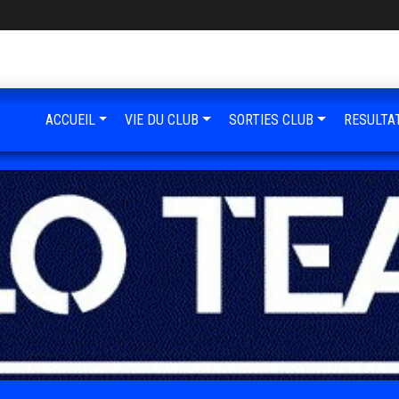
ACCUEIL
VIE DU CLUB
SORTIES CLUB
RESULTA