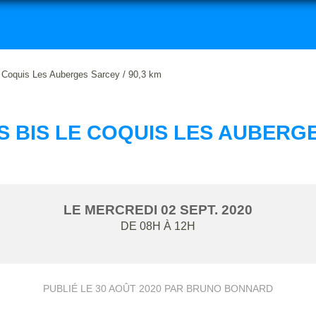
 Coquis Les Auberges Sarcey / 90,3 km
 BIS LE COQUIS LES AUBERGE
LE
MERCREDI
02
SEPT.
2020
DE 08H À 12H
PUBLIÉ LE
30 AOÛT 2020
PAR BRUNO BONNARD