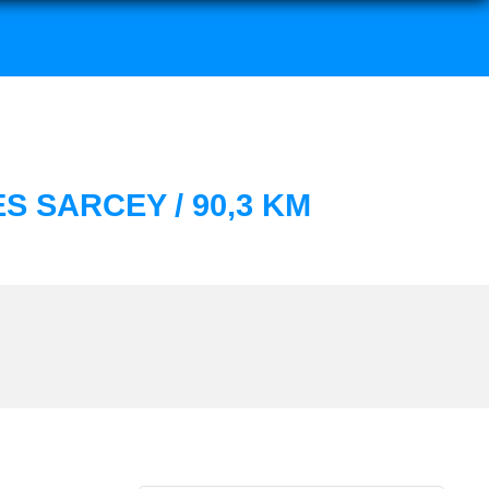
S SARCEY / 90,3 KM