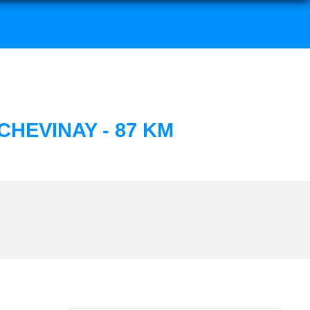
HEVINAY - 87 KM