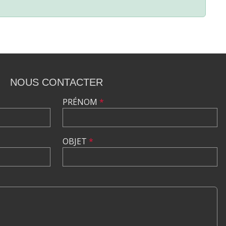
NOUS CONTACTER
PRÉNOM
*
OBJET
*