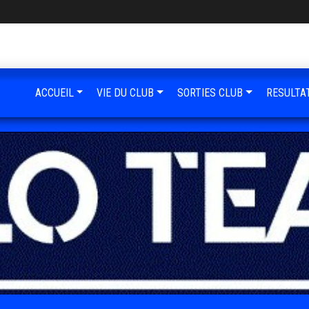
ACCUEIL
VIE DU CLUB
SORTIES CLUB
RESULTA