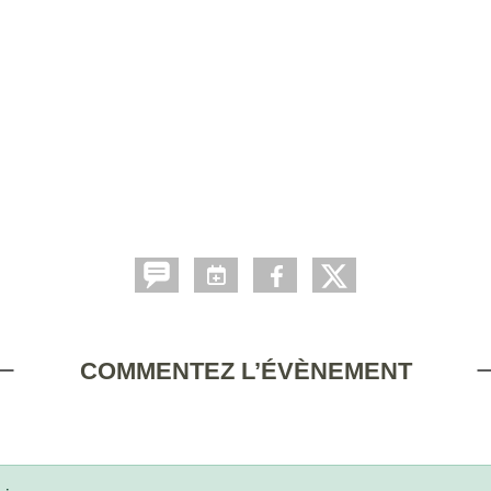
COMMENTEZ L’ÉVÈNEMENT