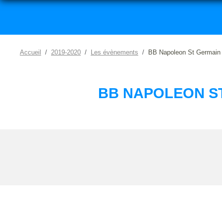
Accueil
2019-2020
Les évènements
BB Napoleon St Germain 
BB NAPOLEON ST