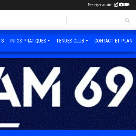
Participer au site :
TS
INFOS PRATIQUES
TENUES CLUB
CONTACT ET PLAN