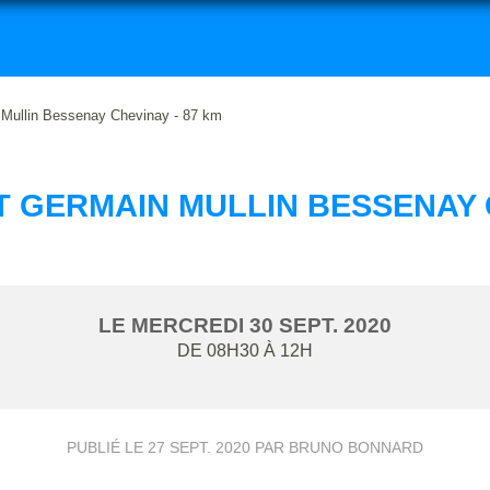
Mullin Bessenay Chevinay - 87 km
 GERMAIN MULLIN BESSENAY C
LE
MERCREDI
30
SEPT.
2020
DE 08H30 À 12H
PUBLIÉ LE
27 SEPT. 2020
PAR BRUNO BONNARD