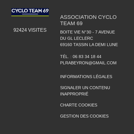
ASSOCIATION CYCLO
TEAM 69
92424
VISITES
BOITE VIE N°30 - 7 AVENUE
DU GL LECLERC
69160
TASSIN LA DEMI LUNE
TÉL. :
06 83 34 18 44
PLRABEYRON@GMAIL.COM
INFORMATIONS LÉGALES
SIGNALER UN CONTENU
INAPPROPRIÉ
CHARTE COOKIES
GESTION DES COOKIES