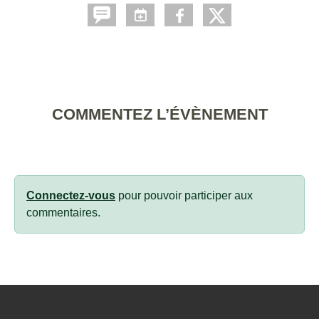
COMMENTEZ L’ÉVÈNEMENT
Connectez-vous
pour pouvoir participer aux
commentaires.