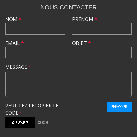
NOUS CONTACTER
NOM
*
PRÉNOM
*
EMAIL
*
OBJET
*
MESSAGE
*
VEUILLEZ RECOPIER LE
ENVOYER
CODE
*
: