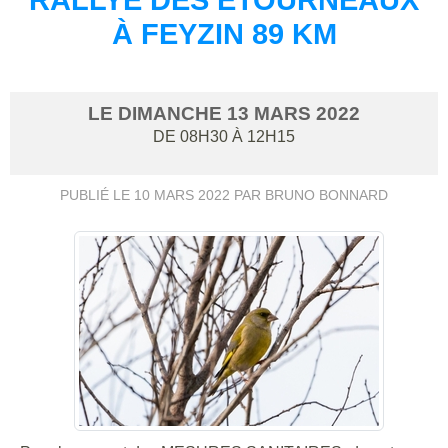
À FEYZIN 89 KM
LE
DIMANCHE
13
MARS
2022
DE 08H30 À 12H15
PUBLIÉ LE
10 MARS 2022
PAR BRUNO BONNARD