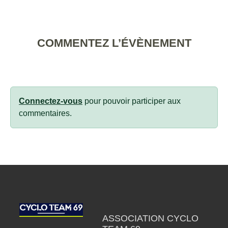
COMMENTEZ L’ÉVÈNEMENT
Connectez-vous
pour pouvoir participer aux
commentaires.
ASSOCIATION CYCLO