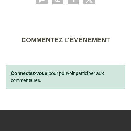
COMMENTEZ L’ÉVÈNEMENT
Connectez-vous
pour pouvoir participer aux
commentaires.