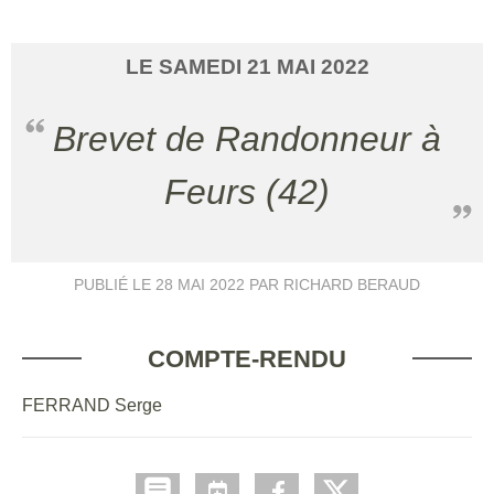
LE
SAMEDI
21
MAI
2022
Brevet de Randonneur à
Feurs (42)
PUBLIÉ LE
28 MAI 2022
PAR RICHARD BERAUD
COMPTE-RENDU
FERRAND Serge