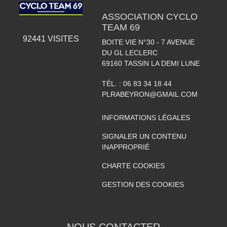
ASSOCIATION CYCLO
TEAM 69
92441
VISITES
BOITE VIE N°30 - 7 AVENUE
DU GL LECLERC
69160
TASSIN LA DEMI LUNE
TÉL. :
06 83 34 18 44
PLRABEYRON@GMAIL.COM
INFORMATIONS LÉGALES
SIGNALER UN CONTENU
INAPPROPRIÉ
CHARTE COOKIES
GESTION DES COOKIES
NOUS CONTACTER