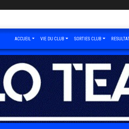
ACCUEIL
VIE DU CLUB
SORTIES CLUB
RESULTA