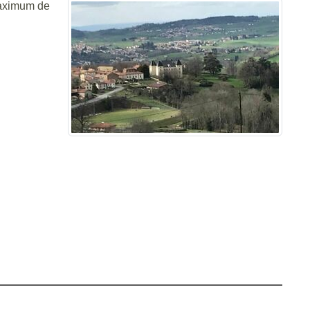
maximum de