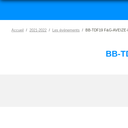
Accueil
2021-2022
Les évènements
BB-TDF19 F&G-AVEIZE-
BB-T