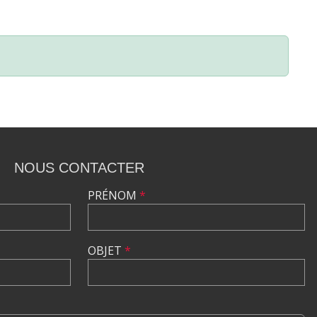
NOUS CONTACTER
PRÉNOM
*
OBJET
*