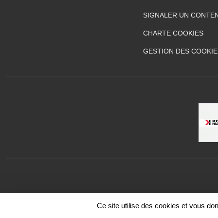
SIGNALER UN CONTEN
CHARTE COOKIES
GESTION DES COOKIE
Ce site utilise des cookies et vous do