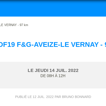
LE VERNAY - 97 km
DF19 F&G-AVEIZE-LE VERNAY - 
LE
JEUDI
14
JUIL.
2022
DE 08H À 12H
PUBLIÉ LE
12 JUIL. 2022
PAR BRUNO BONNARD