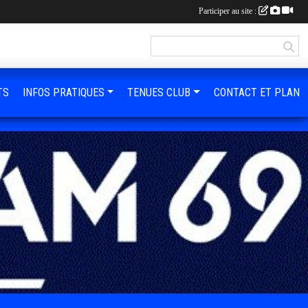
Participer au site :
TS
INFOS PRATIQUES
TENUES CLUB
CONTACT ET PLAN