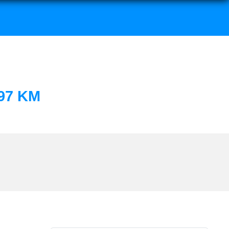
97 KM