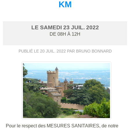
KM
LE
SAMEDI
23
JUIL.
2022
DE 08H À 12H
PUBLIÉ LE
20 JUIL. 2022
PAR BRUNO BONNARD
Pour le respect des MESURES SANITAIRES, de notre