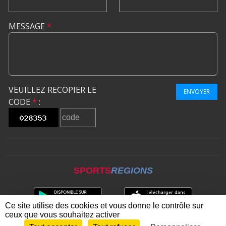
MESSAGE
*
VEUILLEZ RECOPIER LE
ENVOYER
CODE
*
:
SPORTS
REGIONS
Ce site utilise des cookies et vous donne le contrôle sur
ceux que vous souhaitez activer