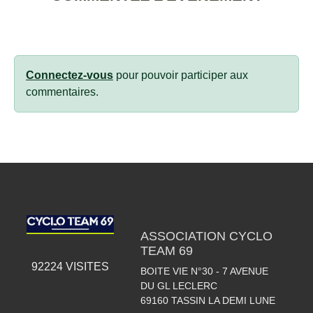
Connectez-vous
pour pouvoir participer aux
commentaires.
ASSOCIATION CYCLO
TEAM 69
92224
VISITES
BOITE VIE N°30 - 7 AVENUE
DU GL LECLERC
69160
TASSIN LA DEMI LUNE