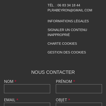
TÉL. :
06 83 34 18 44
PLRABEYRON@GMAIL.COM
INFORMATIONS LÉGALES
SIGNALER UN CONTENU
INAPPROPRIÉ
CHARTE COOKIES
GESTION DES COOKIES
NOUS CONTACTER
NOM
*
PRÉNOM
*
EMAIL
*
OBJET
*