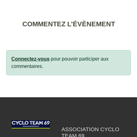
COMMENTEZ L’ÉVÈNEMENT
Connectez-vous
pour pouvoir participer aux
commentaires.
ASSOCIATION CYCLO
TEAM 69