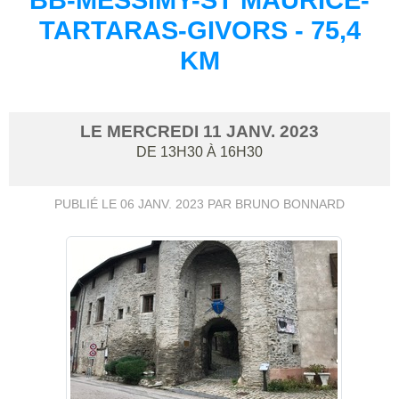
TARTARAS-GIVORS - 75,4
KM
LE
MERCREDI
11
JANV.
2023
DE 13H30 À 16H30
PUBLIÉ LE
06 JANV. 2023
PAR BRUNO BONNARD