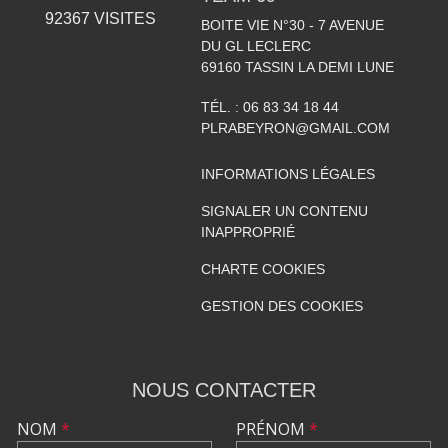
92367
VISITES
BOITE VIE N°30 - 7 AVENUE
DU GL LECLERC
69160
TASSIN LA DEMI LUNE
TÉL. :
06 83 34 18 44
PLRABEYRON@GMAIL.COM
INFORMATIONS LÉGALES
SIGNALER UN CONTENU
INAPPROPRIÉ
CHARTE COOKIES
GESTION DES COOKIES
NOUS CONTACTER
NOM
*
PRÉNOM
*