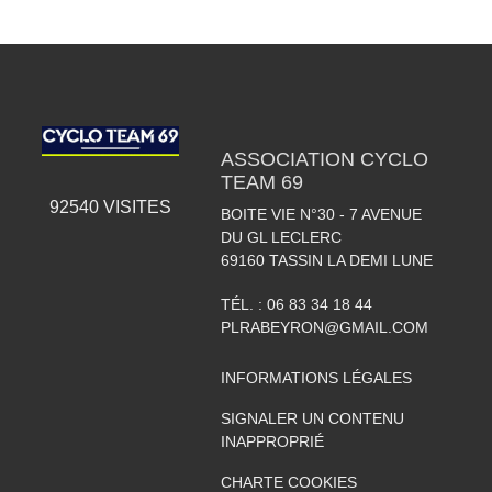
ASSOCIATION CYCLO
TEAM 69
92540
VISITES
BOITE VIE N°30 - 7 AVENUE
DU GL LECLERC
69160
TASSIN LA DEMI LUNE
TÉL. :
06 83 34 18 44
PLRABEYRON@GMAIL.COM
INFORMATIONS LÉGALES
SIGNALER UN CONTENU
INAPPROPRIÉ
CHARTE COOKIES