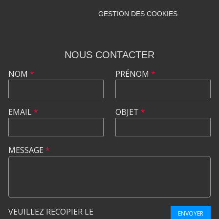
GESTION DES COOKIES
NOUS CONTACTER
NOM
*
PRÉNOM
*
EMAIL
*
OBJET
*
MESSAGE
*
VEUILLEZ RECOPIER LE
ENVOYER