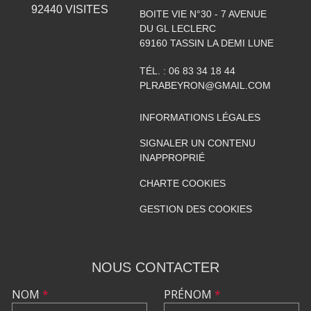
92440
VISITES
BOITE VIE N°30 - 7 AVENUE
DU GL LECLERC
69160
TASSIN LA DEMI LUNE
TÉL. :
06 83 34 18 44
PLRABEYRON@GMAIL.COM
INFORMATIONS LÉGALES
SIGNALER UN CONTENU
INAPPROPRIÉ
CHARTE COOKIES
GESTION DES COOKIES
NOUS CONTACTER
NOM
*
PRÉNOM
*