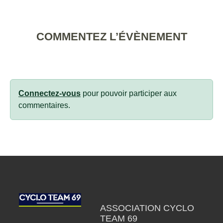
COMMENTEZ L’ÉVÈNEMENT
Connectez-vous
pour pouvoir participer aux
commentaires.
ASSOCIATION CYCLO
TEAM 69