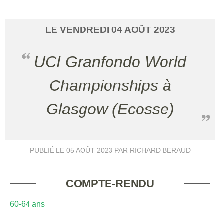
LE
VENDREDI
04
AOÛT
2023
UCI Granfondo World
Championships à
Glasgow (Ecosse)
PUBLIÉ LE
05 AOÛT 2023
PAR RICHARD BERAUD
COMPTE-RENDU
60-64 ans