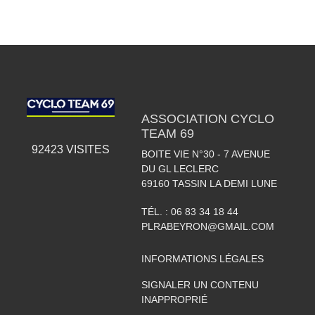
ASSOCIATION CYCLO
TEAM 69
92423
VISITES
BOITE VIE N°30 - 7 AVENUE
DU GL LECLERC
69160
TASSIN LA DEMI LUNE
TÉL. :
06 83 34 18 44
PLRABEYRON@GMAIL.COM
INFORMATIONS LÉGALES
SIGNALER UN CONTENU
INAPPROPRIÉ