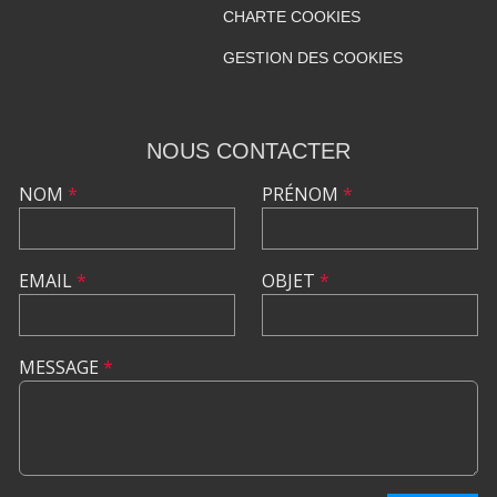
CHARTE COOKIES
GESTION DES COOKIES
NOUS CONTACTER
NOM
*
PRÉNOM
*
EMAIL
*
OBJET
*
MESSAGE
*