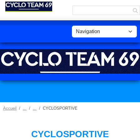
Panneau de gestion des cookies
Accueil
CYCLOSPORTIVE
CYCLOSPORTIVE