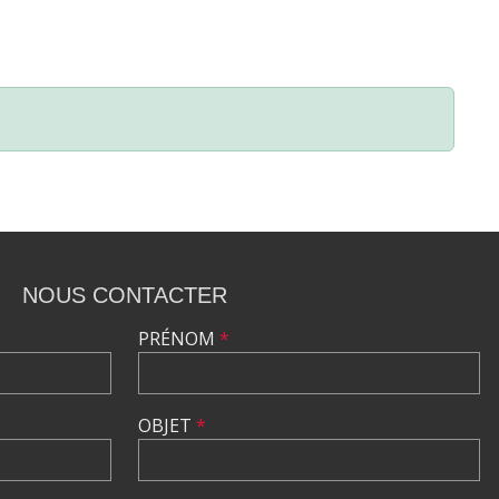
NOUS CONTACTER
PRÉNOM
*
OBJET
*