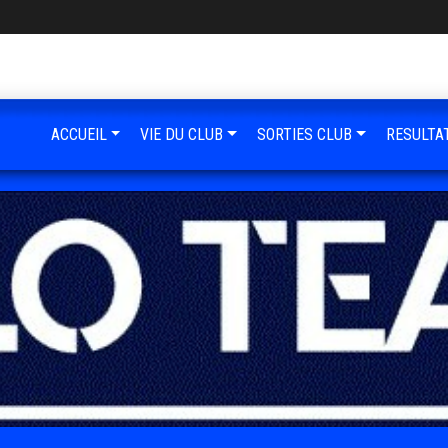
ACCUEIL
VIE DU CLUB
SORTIES CLUB
RESULTA