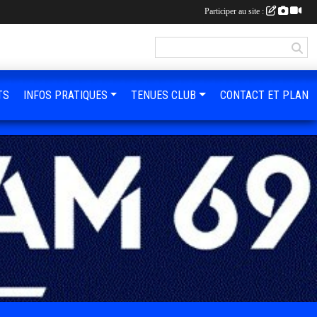
Participer au site :
TS
INFOS PRATIQUES
TENUES CLUB
CONTACT ET PLAN