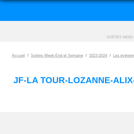
SORTIES WEEK-
Accueil
Sorties Week-End et Semaine
2023-2024
Les évènem
JF-LA TOUR-LOZANNE-ALIX