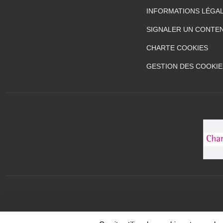
INFORMATIONS LÉGA
SIGNALER UN CONTEN
CHARTE COOKIES
GESTION DES COOKIE