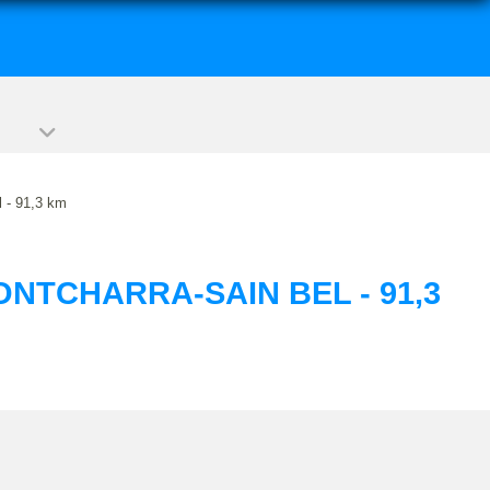
l - 91,3 km
NTCHARRA-SAIN BEL - 91,3