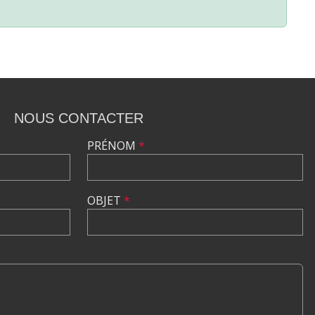
NOUS CONTACTER
PRÉNOM
*
OBJET
*