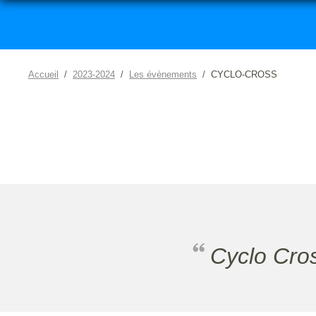
Accueil
2023-2024
Les évènements
CYCLO-CROSS
Cyclo Cr