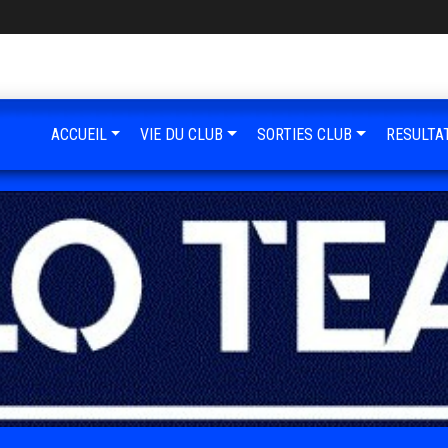
ACCUEIL
VIE DU CLUB
SORTIES CLUB
RESULTA