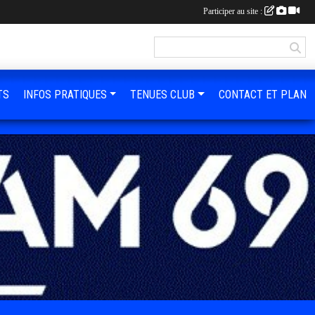
Participer au site :
TS
INFOS PRATIQUES
TENUES CLUB
CONTACT ET PLAN