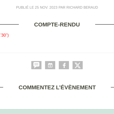
PUBLIÉ LE
25 NOV. 2023
PAR RICHARD BERAUD
COMPTE-RENDU
'30")
COMMENTEZ L’ÉVÈNEMENT