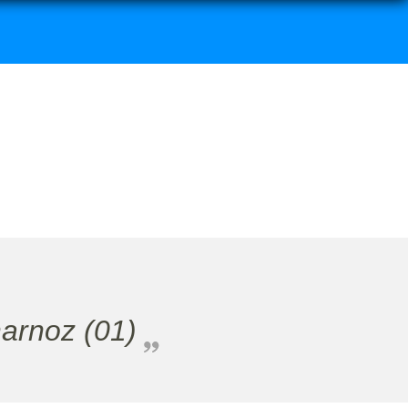
arnoz (01)