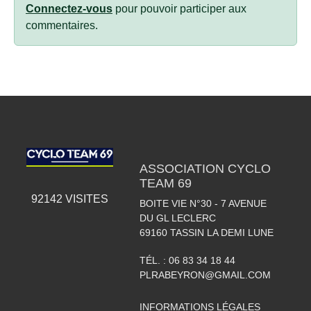
Connectez-vous
pour pouvoir participer aux
commentaires.
ASSOCIATION CYCLO
TEAM 69
92142
VISITES
BOITE VIE N°30 - 7 AVENUE
DU GL LECLERC
69160
TASSIN LA DEMI LUNE
TÉL. :
06 83 34 18 44
PLRABEYRON@GMAIL.COM
INFORMATIONS LÉGALES