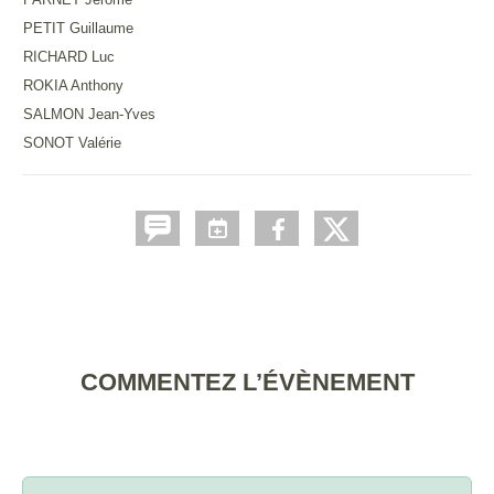
PETIT Guillaume
RICHARD Luc
ROKIA Anthony
SALMON Jean-Yves
SONOT Valérie
COMMENTEZ L’ÉVÈNEMENT