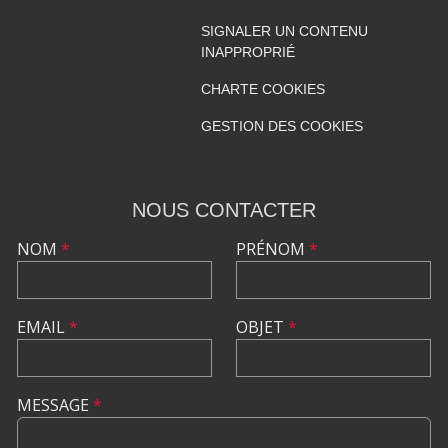
SIGNALER UN CONTENU
INAPPROPRIÉ
CHARTE COOKIES
GESTION DES COOKIES
NOUS CONTACTER
NOM
*
PRÉNOM
*
EMAIL
*
OBJET
*
MESSAGE
*