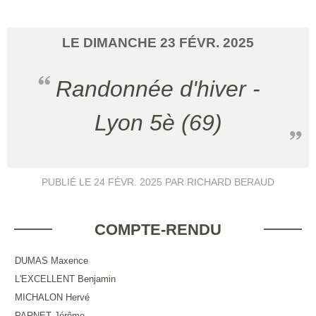
LE
DIMANCHE
23
FÉVR.
2025
Randonnée d'hiver -
Lyon 5è (69)
PUBLIÉ LE
24 FÉVR. 2025
PAR RICHARD BERAUD
COMPTE-RENDU
DUMAS Maxence
L'EXCELLENT Benjamin
MICHALON Hervé
PARNET Jérôme