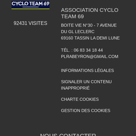
ASSOCIATION CYCLO
TEAM 69
92431
VISITES
BOITE VIE N°30 - 7 AVENUE
DU GL LECLERC
69160
TASSIN LA DEMI LUNE
TÉL. :
06 83 34 18 44
PLRABEYRON@GMAIL.COM
INFORMATIONS LÉGALES
SIGNALER UN CONTENU
INAPPROPRIÉ
CHARTE COOKIES
GESTION DES COOKIES
NOUS CONTACTER