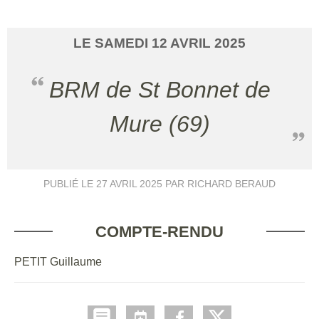
LE
SAMEDI
12
AVRIL
2025
BRM de St Bonnet de
Mure (69)
PUBLIÉ LE
27 AVRIL 2025
PAR RICHARD BERAUD
COMPTE-RENDU
PETIT Guillaume