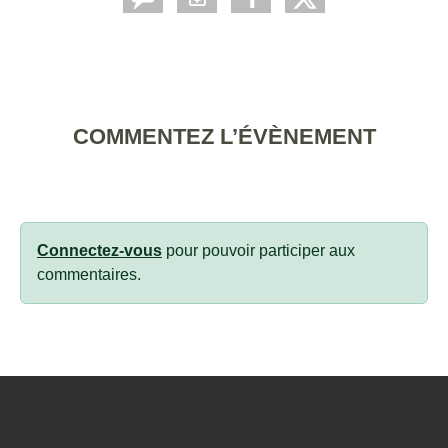
COMMENTEZ L’ÉVÈNEMENT
Connectez-vous
pour pouvoir participer aux
commentaires.