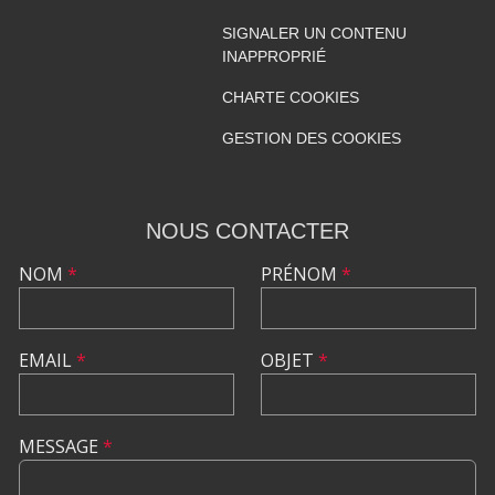
SIGNALER UN CONTENU
INAPPROPRIÉ
CHARTE COOKIES
GESTION DES COOKIES
NOUS CONTACTER
NOM
*
PRÉNOM
*
EMAIL
*
OBJET
*
MESSAGE
*