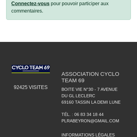
Connectez-vous
pour pouvoir participer aux
commentaires.
ASSOCIATION CYCLO
TEAM 69
92425
VISITES
BOITE VIE N°30 - 7 AVENUE
DU GL LECLERC
69160
TASSIN LA DEMI LUNE
TÉL. :
06 83 34 18 44
PLRABEYRON@GMAIL.COM
INFORMATIONS LÉGALES