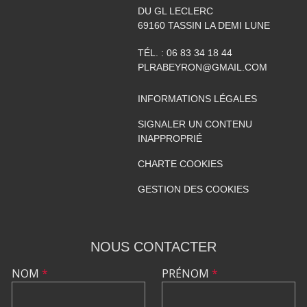
DU GL LECLERC
69160
TASSIN LA DEMI LUNE
TÉL. :
06 83 34 18 44
PLRABEYRON@GMAIL.COM
INFORMATIONS LÉGALES
SIGNALER UN CONTENU
INAPPROPRIÉ
CHARTE COOKIES
GESTION DES COOKIES
NOUS CONTACTER
NOM
*
PRÉNOM
*