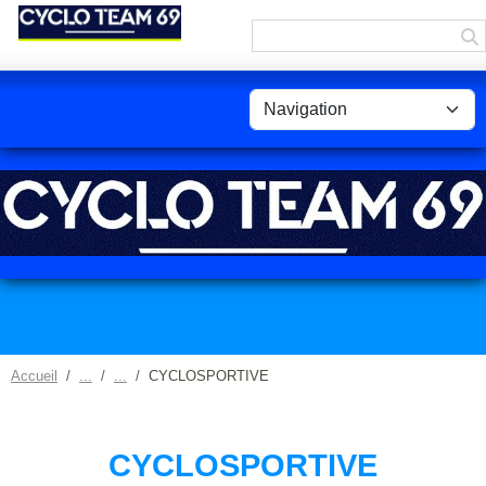
Panneau de gestion des cookies
Accueil
CYCLOSPORTIVE
CYCLOSPORTIVE